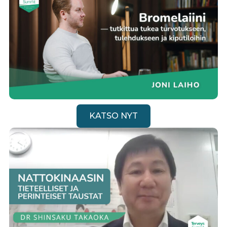
KATSO NYT