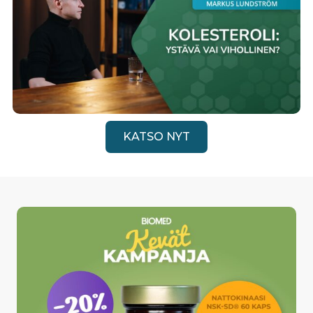
KATSO NYT