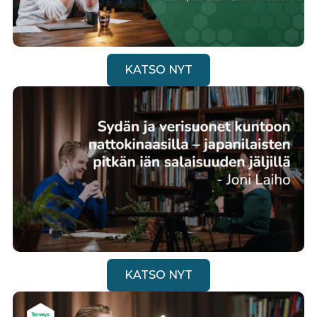
KATSO NYT
KATSO NYT