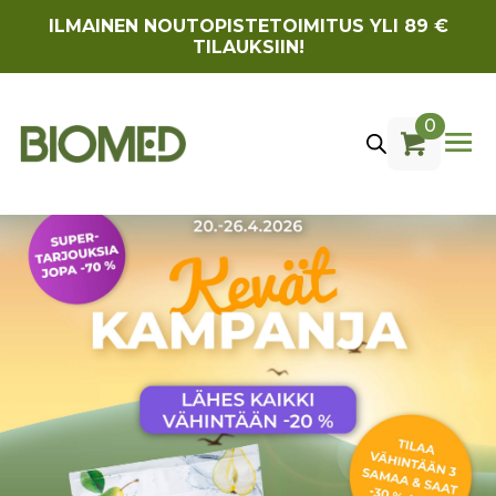
ILMAINEN NOUTOPISTETOIMITUS YLI 89 €
TILAUKSIIN!
0