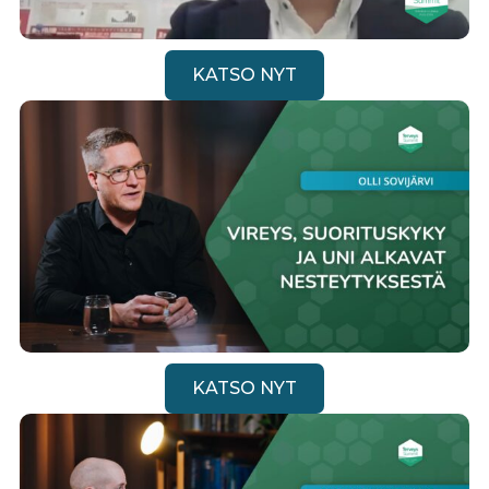
KATSO NYT
KATSO NYT