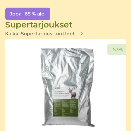
Jopa -65 % ale!
Supertarjoukset
Kaikki Supertarjous-tuotteet
-53%