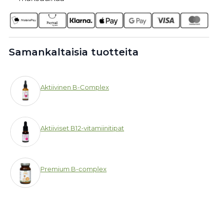
Samankaltaisia tuotteita
Aktiivinen B-Complex
Aktiiviset B12-vitamiinitipat
Premium B-complex