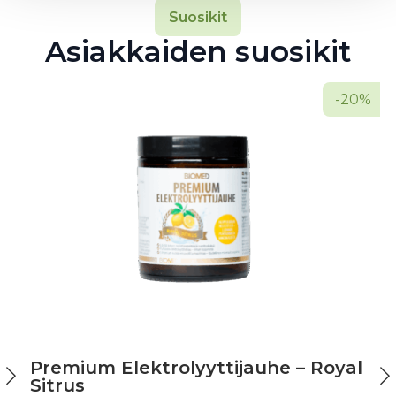
Suosikit
Asiakkaiden suosikit
-20%
Premium Elektrolyyttijauhe – Royal
Sitrus