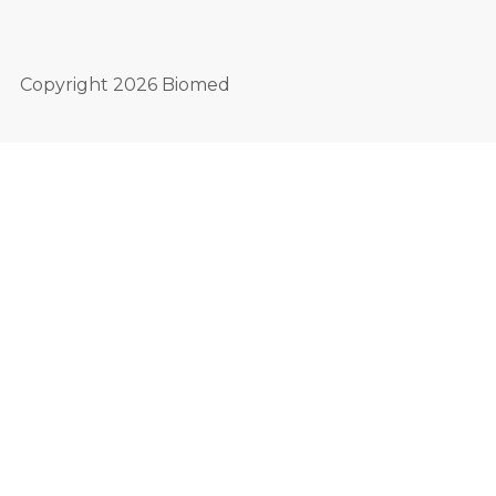
Copyright 2026 Biomed