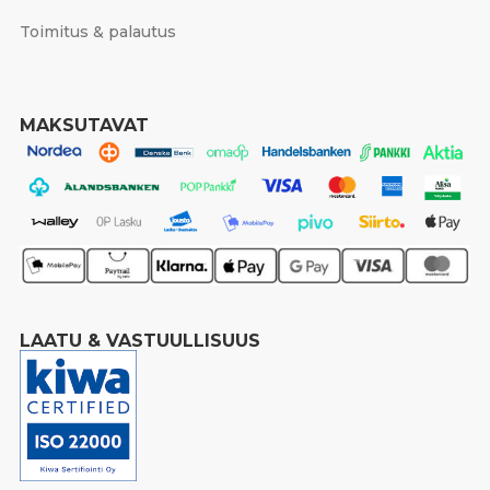
Toimitus & palautus
MAKSUTAVAT
LAATU & VASTUULLISUUS