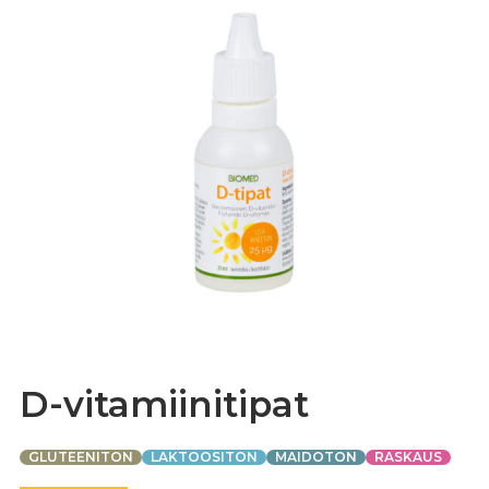
D-vitamiinitipat
GLUTEENITON
LAKTOOSITON
MAIDOTON
RASKAUS