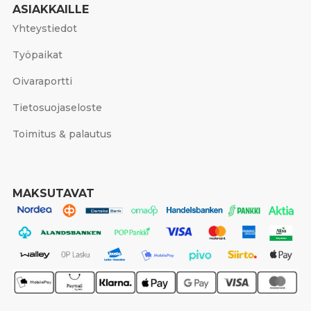
ASIAKKAILLE
Yhteystiedot
Työpaikat
Oivaraportti
Tietosuojaseloste
Toimitus & palautus
MAKSUTAVAT