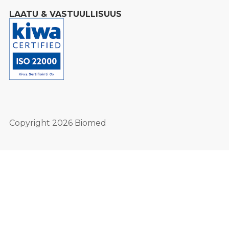
LAATU & VASTUULLISUUS
Copyright 2026 Biomed