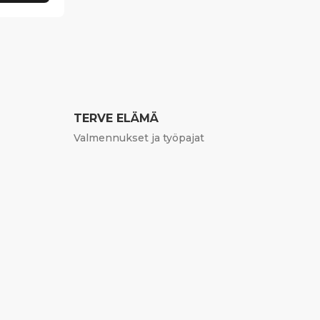
TERVE ELÄMÄ
Valmennukset ja työpajat