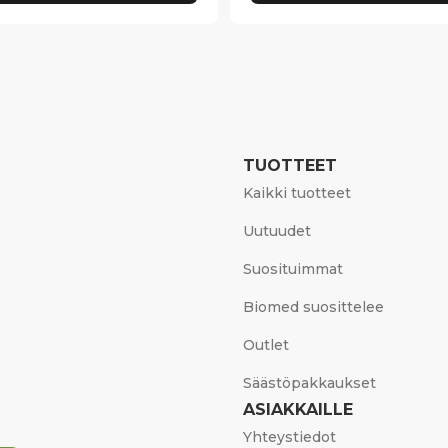
TUOTTEET
Kaikki tuotteet
Uutuudet
Suosituimmat
Biomed suosittelee
Outlet
Säästöpakkaukset
ASIAKKAILLE
Yhteystiedot