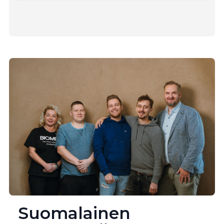
Suomalainen