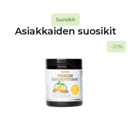
Suosikit
Asiakkaiden suosikit
-20%