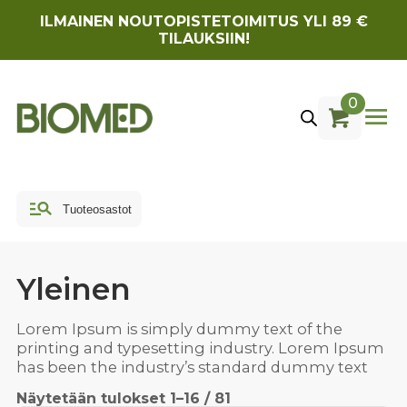
ILMAINEN NOUTOPISTETOIMITUS YLI 89 €
TILAUKSIIN!
0
Yleinen
Lorem Ipsum is simply dummy text of the
printing and typesetting industry. Lorem Ipsum
has been the industry’s standard dummy text
Näytetään tulokset 1–16 / 81