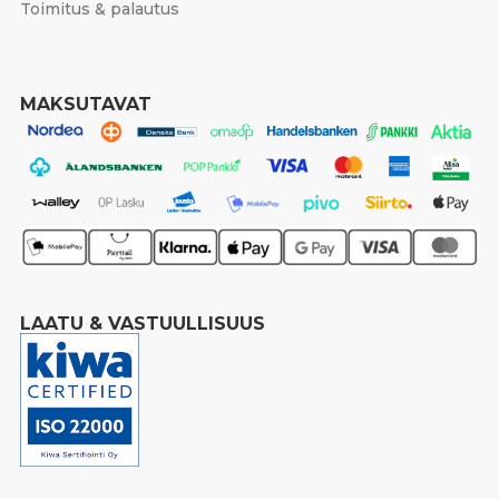
Toimitus & palautus
MAKSUTAVAT
LAATU & VASTUULLISUUS