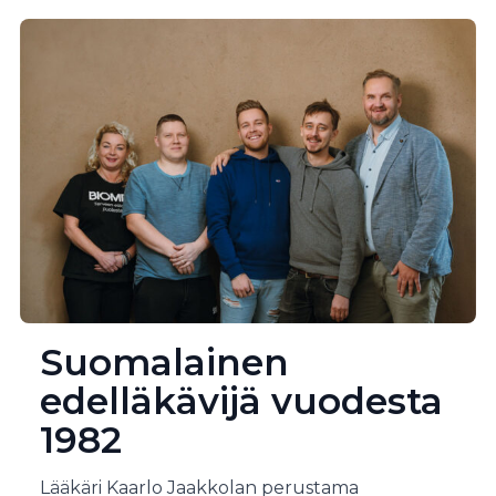
Suomalainen
edelläkävijä vuodesta
1982
Lääkäri Kaarlo Jaakkolan perustama