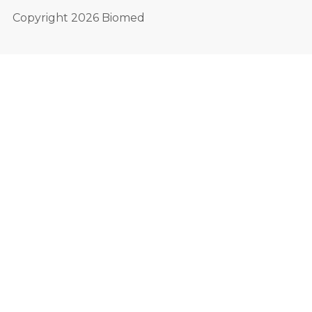
Copyright 2026 Biomed