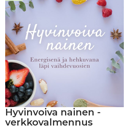
Hyvinvoiva nainen -
verkkovalmennus