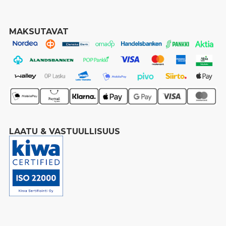
MAKSUTAVAT
LAATU & VASTUULLISUUS