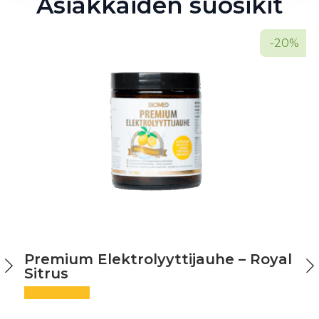
Asiakkaiden suosikit
-20%
Premium Elektrolyyttijauhe – Royal
Sitrus