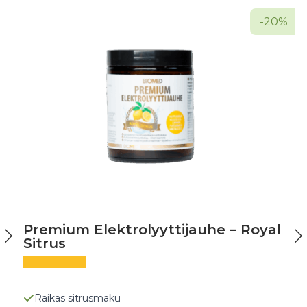
-20%
Premium Elektrolyyttijauhe – Royal
Sitrus
Raikas sitrusmaku