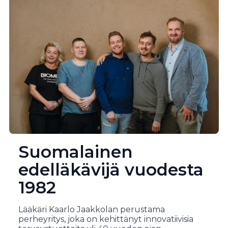
Suomalainen
edelläkävijä vuodesta
1982
Lääkäri Kaarlo Jaakkolan perustama
perheyritys, joka on kehittänyt innovatiivisia