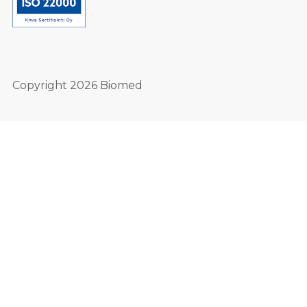
Copyright 2026 Biomed