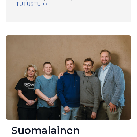
TUTUSTU >>
Suomalainen