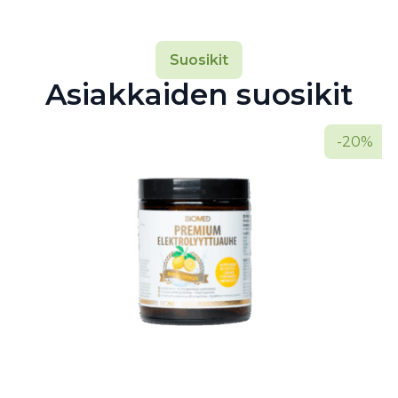
Suosikit
Asiakkaiden suosikit
-20%