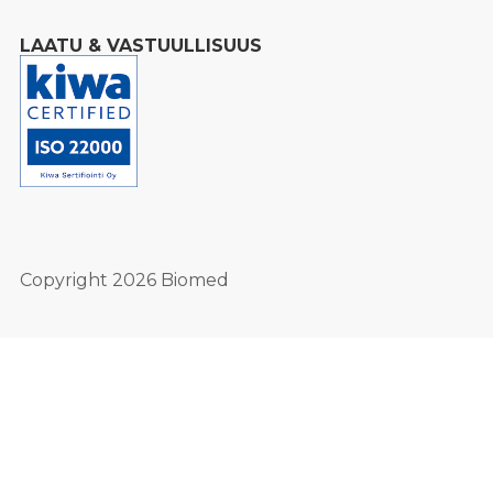
LAATU & VASTUULLISUUS
Copyright 2026 Biomed