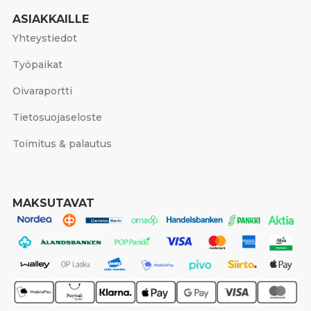
ASIAKKAILLE
Yhteystiedot
Työpaikat
Oivaraportti
Tietosuojaseloste
Toimitus & palautus
MAKSUTAVAT