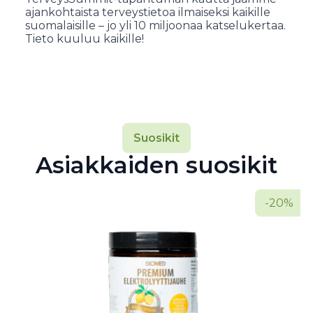
ajankohtaista terveystietoa ilmaiseksi kaikille
suomalaisille – jo yli 10 miljoonaa katselukertaa.
Tieto kuuluu kaikille!
Suosikit
Asiakkaiden suosikit
-20%