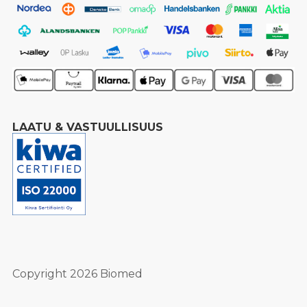
LAATU & VASTUULLISUUS
Copyright 2026 Biomed