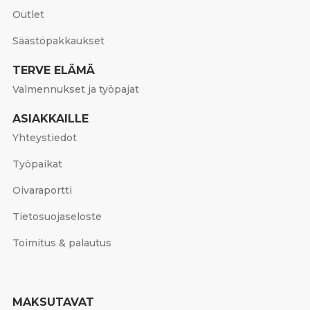
Outlet
Säästöpakkaukset
TERVE ELÄMÄ
Valmennukset ja työpajat
ASIAKKAILLE
Yhteystiedot
Työpaikat
Oivaraportti
Tietosuojaseloste
Toimitus & palautus
MAKSUTAVAT