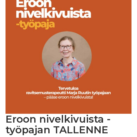
Eroon nivelkivuista -
työpajan TALLENNE