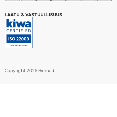
LAATU & VASTUULLISUUS
Copyright 2026 Biomed