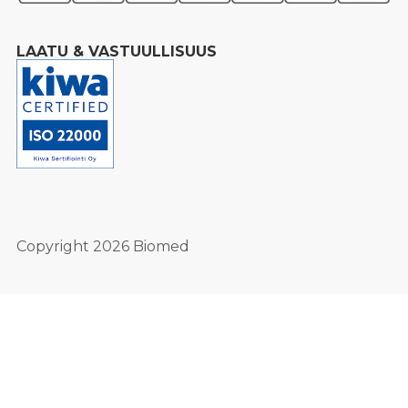
LAATU & VASTUULLISUUS
Copyright 2026 Biomed