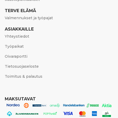
TERVE ELÄMÄ
Valmennukset ja työpajat
ASIAKKAILLE
Yhteystiedot
Työpaikat
Oivaraportti
Tietosuojaseloste
Toimitus & palautus
MAKSUTAVAT