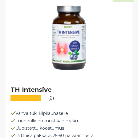
TH Intensive
(6)
Vahva tuki kilpirauhaselle
Luonnollinen mustikan maku
Uudistettu koostumus
Riittoisa pakkaus 25-50 päiväannosta