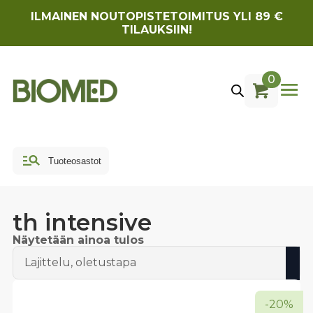
ILMAINEN NOUTOPISTETOIMITUS YLI 89 €
TILAUKSIIN!
0
th intensive
Näytetään ainoa tulos
-20%