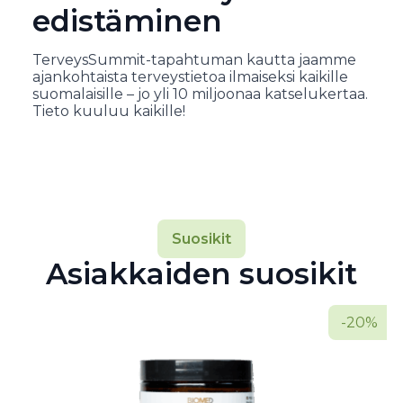
edistäminen
TerveysSummit-tapahtuman kautta jaamme
ajankohtaista terveystietoa ilmaiseksi kaikille
suomalaisille – jo yli 10 miljoonaa katselukertaa.
Tieto kuuluu kaikille!
Suosikit
Asiakkaiden suosikit
-20%