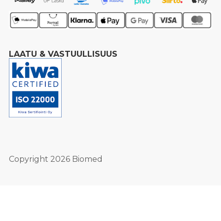
LAATU & VASTUULLISUUS
Copyright 2026 Biomed