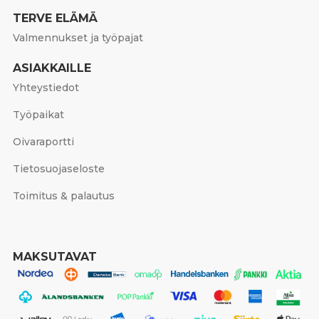
TERVE ELÄMÄ
Valmennukset ja työpajat
ASIAKKAILLE
Yhteystiedot
Työpaikat
Oivaraportti
Tietosuojaseloste
Toimitus & palautus
MAKSUTAVAT