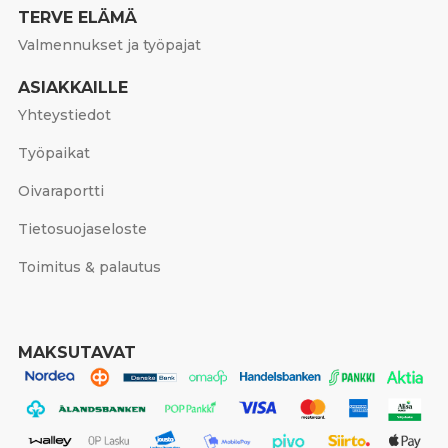
TERVE ELÄMÄ
Valmennukset ja työpajat
ASIAKKAILLE
Yhteystiedot
Työpaikat
Oivaraportti
Tietosuojaseloste
Toimitus & palautus
MAKSUTAVAT