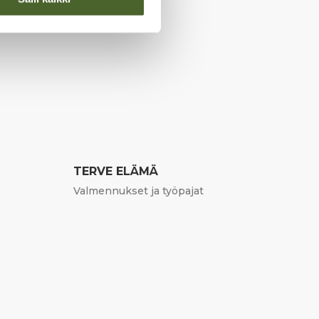
TERVE ELÄMÄ
Valmennukset ja työpajat