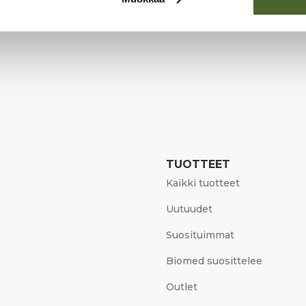
TUOTTEET
Kaikki tuotteet
Uutuudet
Suosituimmat
Biomed suosittelee
Outlet