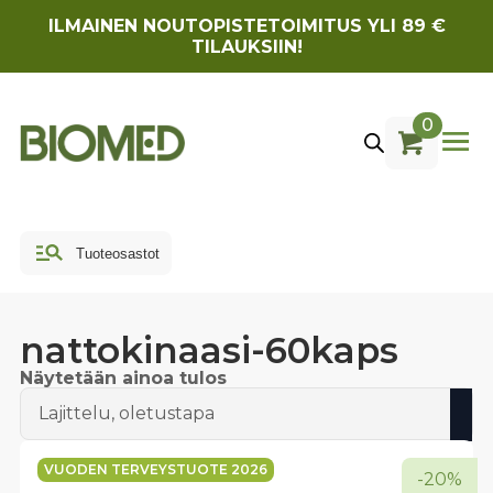
ILMAINEN NOUTOPISTETOIMITUS YLI 89 €
TILAUKSIIN!
0
nattokinaasi-60kaps
Näytetään ainoa tulos
VUODEN TERVEYSTUOTE 2026
-20%