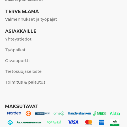
TERVE ELÄMÄ
Valmennukset ja työpajat
ASIAKKAILLE
Yhteystiedot
Työpaikat
Oivaraportti
Tietosuojaseloste
Toimitus & palautus
MAKSUTAVAT