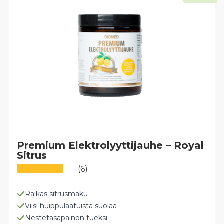
Premium Elektrolyyttijauhe – Royal
Sitrus
(6)
Raikas sitrusmaku
Viisi huippulaatuista suolaa
Nestetasapainon tueksi