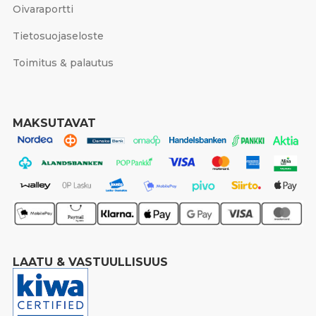
Oivaraportti
Tietosuojaseloste
Toimitus & palautus
MAKSUTAVAT
LAATU & VASTUULLISUUS