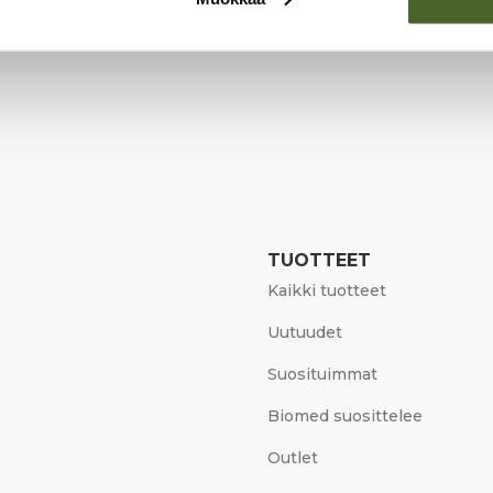
TUOTTEET
Kaikki tuotteet
Uutuudet
Suosituimmat
Biomed suosittelee
Outlet