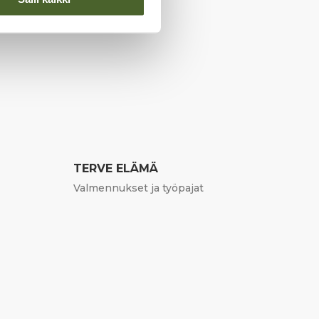
TERVE ELÄMÄ
Valmennukset ja työpajat