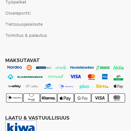
Työpaikat
Oivaraportti
Tietosuojaseloste
Toimitus & palautus
MAKSUTAVAT
LAATU & VASTUULLISUUS