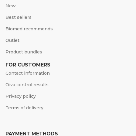
New
Best sellers
Biomed recommends
Outlet
Product bundles
FOR CUSTOMERS
Contact information
Oiva control results
Privacy policy
Terms of delivery
PAYMENT METHODS