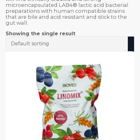
microencapsulated LAB4® lactic acid bacterial
preparations with human compatible strains
that are bile and acid resistant and stick to the
gut wall.
Showing the single result